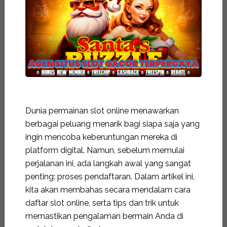
Dunia permainan slot online menawarkan
berbagai peluang menarik bagi siapa saja yang
ingin mencoba keberuntungan mereka di
platform digital. Namun, sebelum memulai
perjalanan ini, ada langkah awal yang sangat
penting: proses pendaftaran.
Dalam artikel ini,
kita akan membahas secara mendalam cara
daftar slot online, serta tips dan trik untuk
memastikan pengalaman bermain Anda di