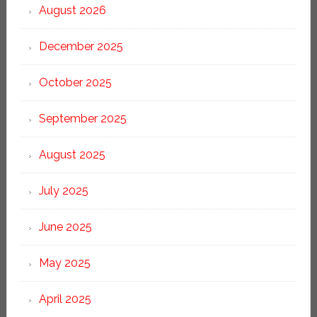
August 2026
December 2025
October 2025
September 2025
August 2025
July 2025
June 2025
May 2025
April 2025