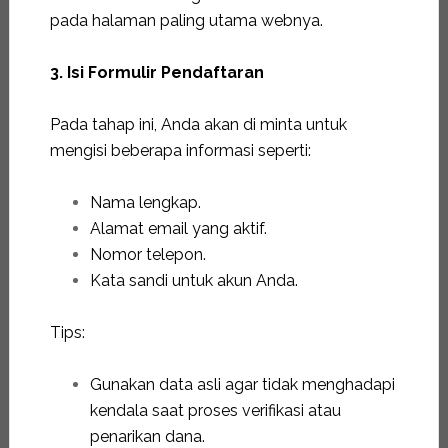
pada halaman paling utama webnya.
3. Isi Formulir Pendaftaran
Pada tahap ini, Anda akan di minta untuk
mengisi beberapa informasi seperti:
Nama lengkap.
Alamat email yang aktif.
Nomor telepon.
Kata sandi untuk akun Anda.
Tips:
Gunakan data asli agar tidak menghadapi
kendala saat proses verifikasi atau
penarikan dana.