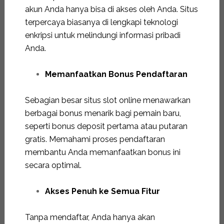
akun Anda hanya bisa di akses oleh Anda. Situs
terpercaya biasanya di lengkapi teknologi
enkripsi untuk melindungi informasi pribadi
Anda.
Memanfaatkan Bonus Pendaftaran
Sebagian besar situs slot online menawarkan
berbagai bonus menarik bagi pemain baru,
seperti bonus deposit pertama atau putaran
gratis. Memahami proses pendaftaran
membantu Anda memanfaatkan bonus ini
secara optimal.
Akses Penuh ke Semua Fitur
Tanpa mendaftar, Anda hanya akan