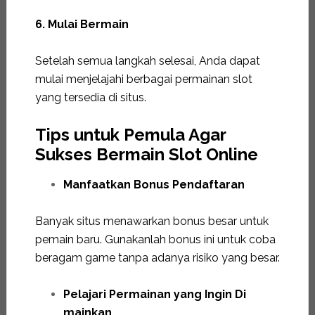
6. Mulai Bermain
Setelah semua langkah selesai, Anda dapat
mulai menjelajahi berbagai permainan slot
yang tersedia di situs.
Tips untuk Pemula Agar
Sukses Bermain Slot Online
Manfaatkan Bonus Pendaftaran
Banyak situs menawarkan bonus besar untuk
pemain baru. Gunakanlah bonus ini untuk coba
beragam game tanpa adanya risiko yang besar.
Pelajari Permainan yang Ingin Di
mainkan