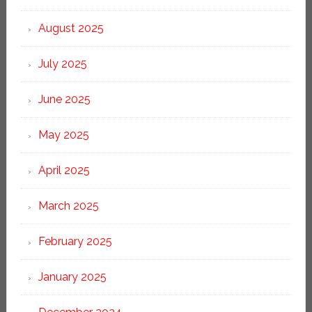
August 2025
July 2025
June 2025
May 2025
April 2025
March 2025
February 2025
January 2025