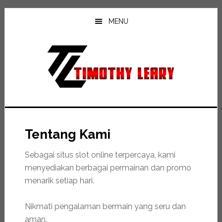
Skip
Skip
to
to
MENU
main
primary
content
sidebar
Tentang Kami
Sebagai situs slot online terpercaya, kami
menyediakan berbagai permainan dan promo
menarik setiap hari.
Nikmati pengalaman bermain yang seru dan
aman.