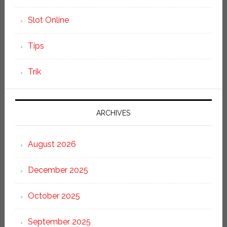
Slot Online
Tips
Trik
ARCHIVES
August 2026
December 2025
October 2025
September 2025