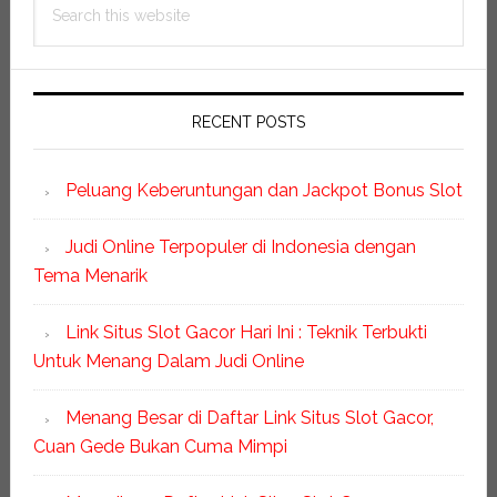
Sidebar
this
website
RECENT POSTS
Peluang Keberuntungan dan Jackpot Bonus Slot
Judi Online Terpopuler di Indonesia dengan
Tema Menarik
Link Situs Slot Gacor Hari Ini : Teknik Terbukti
Untuk Menang Dalam Judi Online
Menang Besar di Daftar Link Situs Slot Gacor,
Cuan Gede Bukan Cuma Mimpi