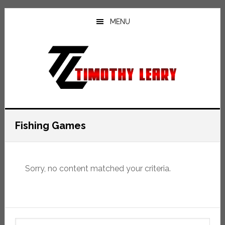
Skip
Skip
to
to
MENU
main
primary
content
sidebar
Fishing Games
Sorry, no content matched your criteria.
Primary
Search