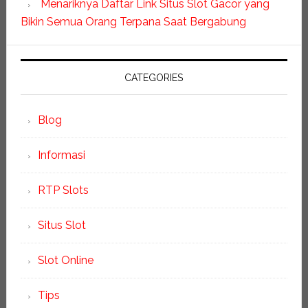
Menariknya Daftar Link Situs Slot Gacor yang
Bikin Semua Orang Terpana Saat Bergabung
CATEGORIES
Blog
Informasi
RTP Slots
Situs Slot
Slot Online
Tips