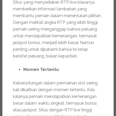
Situs yang menyediakan RTP live biasanya
memberikan informasi tambahan yang
membantu pemain dalam menentukan pilihan.
Dengan melihat angka RTP yang lebih tinggi,
pemain sering menganggap bahwa peluang
untuk mendapatkan kemenangan, termasuk
jackpot bonus, menjadi lebih besar. Namun,
penting untuk dipahami bahwa ini tetap
bersifat peluang, bukan kepastian.
Momen Tertentu
Keberuntungan dalam permainan slot sering
kali dikaitkan dengan momen tertentu. Ada
kalanya pemain mendapatkan kemenangan
besar dalam waktu singkat, termasuk bonus
atau jackpot. Situs dengan RTP live tinggi