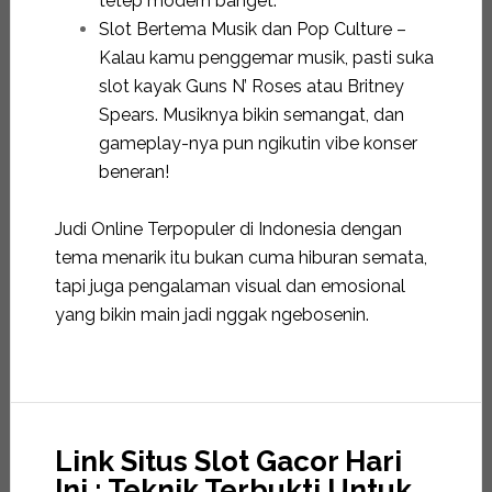
tetep modern banget.
Slot Bertema Musik dan Pop Culture –
Kalau kamu penggemar musik, pasti suka
slot kayak Guns N’ Roses atau Britney
Spears. Musiknya bikin semangat, dan
gameplay-nya pun ngikutin vibe konser
beneran!
Judi Online Terpopuler di Indonesia dengan
tema menarik itu bukan cuma hiburan semata,
tapi juga pengalaman visual dan emosional
yang bikin main jadi nggak ngebosenin.
Link Situs Slot Gacor Hari
Ini : Teknik Terbukti Untuk