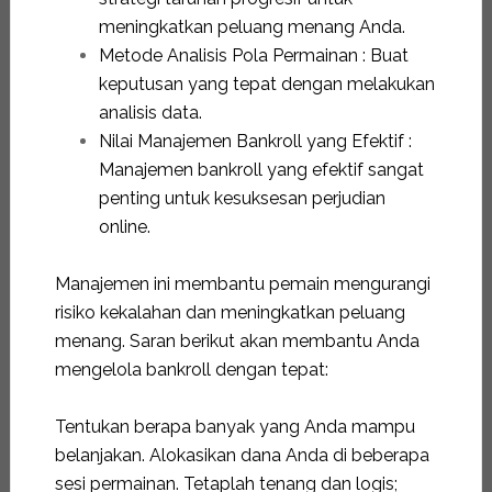
meningkatkan peluang menang Anda.
Metode Analisis Pola Permainan :
Buat
keputusan yang tepat dengan melakukan
analisis data.
Nilai Manajemen Bankroll yang Efektif :
Manajemen bankroll yang efektif sangat
penting untuk kesuksesan perjudian
online.
Manajemen ini membantu pemain mengurangi
risiko kekalahan dan meningkatkan peluang
menang. Saran berikut akan membantu Anda
mengelola bankroll dengan tepat:
Tentukan berapa banyak yang Anda mampu
belanjakan.
Alokasikan dana Anda di beberapa
sesi permainan. Tetaplah tenang dan logis;