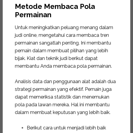
Metode Membaca Pola
Permainan
Untuk meningkatkan peluang menang dalam
judi online, mengetahui cara membaca tren
permainan sangatlah penting. Ini membantu
pemain dalam membuat pilihan yang lebih
bijak.
Kiat dan teknik judi berikut dapat
membantu Anda membaca pola permainan.
Analisis data dan penggunaan alat adalah dua
strategi permainan yang efektif. Pemain juga
dapat memeriksa statistik dan menemukan
pola pada lawan mereka. Hal ini membantu
dalam membuat keputusan yang lebih baik.
Berikut cara untuk menjadi lebih baik