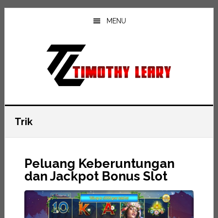
Skip
Skip
to
to
MENU
main
primary
content
sidebar
Trik
Peluang Keberuntungan
dan Jackpot Bonus Slot