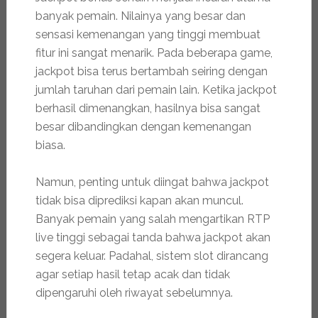
banyak pemain. Nilainya yang besar dan
sensasi kemenangan yang tinggi membuat
fitur ini sangat menarik. Pada beberapa game,
jackpot bisa terus bertambah seiring dengan
jumlah taruhan dari pemain lain. Ketika jackpot
berhasil dimenangkan, hasilnya bisa sangat
besar dibandingkan dengan kemenangan
biasa.
Namun, penting untuk diingat bahwa jackpot
tidak bisa diprediksi kapan akan muncul.
Banyak pemain yang salah mengartikan RTP
live tinggi sebagai tanda bahwa jackpot akan
segera keluar. Padahal, sistem slot dirancang
agar setiap hasil tetap acak dan tidak
dipengaruhi oleh riwayat sebelumnya.