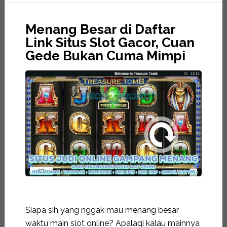
Menang Besar di Daftar
Link Situs Slot Gacor, Cuan
Gede Bukan Cuma Mimpi
Siapa sih yang nggak mau menang besar
waktu main slot online? Apalagi kalau mainnya