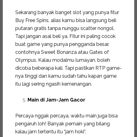
Sekarang banyak banget slot yang punya fitur
Buy Free Spins, alias kamu bisa langsung beli
putaran gratis tanpa nunggu scatter nongol.
Tapi jangan asal beli ya. Fitur ini paling cocok
buat game yang punya pengganda besar,
contohnya Sweet Bonanza atau Gates of
Olympus.
Kalau modalmu lumayan, boleh
dicoba beberapa kali. Tapi pastikan RTP game-
nya tinggi dan kamu sudah tahu kapan game
itu lagi sering ngasih kemenangan.
Main di Jam-Jam Gacor
Percaya nggak percaya, waktu main juga bisa
pengaruh loh! Banyak pemain yang bilang
kalau jam tertentu itu “jam hoki”.