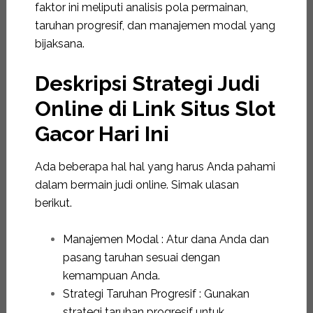
faktor ini meliputi analisis pola permainan,
taruhan progresif, dan manajemen modal yang
bijaksana.
Deskripsi Strategi Judi
Online di Link Situs Slot
Gacor Hari Ini
Ada beberapa hal hal yang harus Anda pahami
dalam bermain judi online. Simak ulasan
berikut.
Manajemen Modal :
Atur dana Anda dan
pasang taruhan sesuai dengan
kemampuan Anda.
Strategi Taruhan Progresif :
Gunakan
strategi taruhan progresif untuk