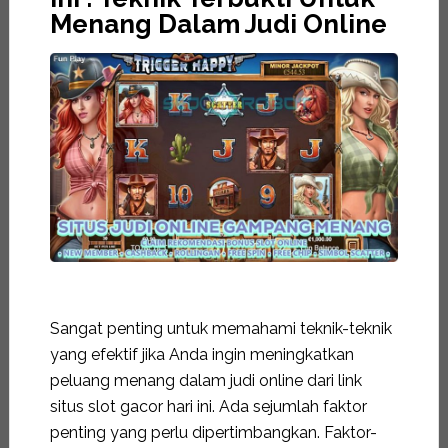
Menang Dalam Judi Online
Sangat penting untuk memahami teknik-teknik
yang efektif jika Anda ingin meningkatkan
peluang menang dalam judi online dari link
situs slot gacor hari ini. Ada sejumlah faktor
penting yang perlu dipertimbangkan. Faktor-