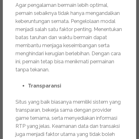
Agar pengalaman bermain lebih optimal,
pemain sebaiknya tidak hanya mengandalkan
keberuntungan semata. Pengelolaan modal
menjadi salah satu faktor penting. Menentukan
batas taruhan dan waktu bermain dapat
membantu menjaga keseimbangan serta
menghindari kerugian berlebihan. Dengan cara
ini, pemain tetap bisa menikmati permainan
tanpa tekanan.
Transparansi
Situs yang baik biasanya memiliki sistem yang
transparan, bekerja sama dengan provider
game ternama, serta menyediakan informasi
RTP yang jelas. Keamanan data dan transaksi
juga menjadi faktor utama yang tidak boleh