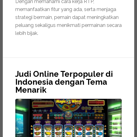
Dengan memahami cara kerja RTP,
memanfaatkan fitur yang ada, serta menjaga
strategi bermain, pemain dapat meningkatkan
peluang sekaligus menikmati permainan secara
lebih bijak.
Judi Online Terpopuler di
Indonesia dengan Tema
Menarik