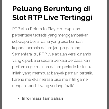
Peluang Beruntung di
Slot RTP Live Tertinggi
RTP atau Return to Player merupakan
persentase teoretis yang menggambarkan
seberapa besar dana yang bisa kembali
kepada pemain dalam jangka panjang.
Sementara itu, RTP live adalah versi dinamis
yang diperbarui secara berkala berdasarkan
performa permainan dalam periode tertentu.
Inilah yang membuat banyak pemain tertarik,
karena mereka merasa bisa memilih game
dengan kondisi yang sedang “baik”.
Informasi Tambahan