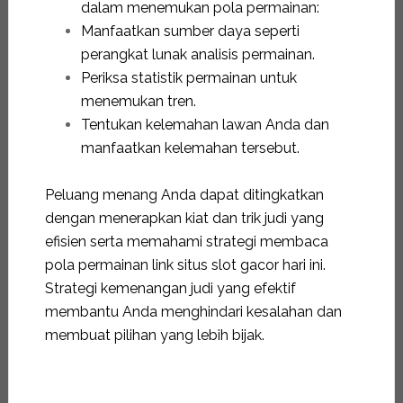
dalam menemukan pola permainan:
Manfaatkan sumber daya seperti
perangkat lunak analisis permainan.
Periksa statistik permainan untuk
menemukan tren.
Tentukan kelemahan lawan Anda dan
manfaatkan kelemahan tersebut.
Peluang menang Anda dapat ditingkatkan
dengan menerapkan kiat dan trik judi yang
efisien serta memahami strategi membaca
pola permainan link situs slot gacor hari ini.
Strategi kemenangan judi yang efektif
membantu Anda menghindari kesalahan dan
membuat pilihan yang lebih bijak.