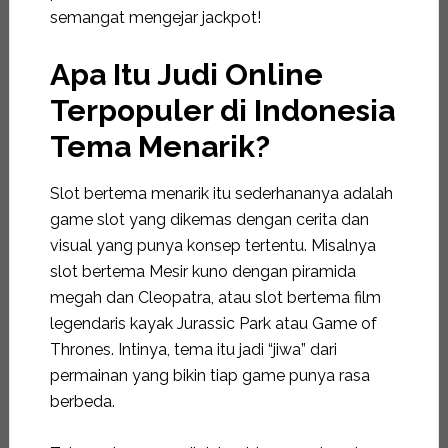
semangat mengejar jackpot!
Apa Itu Judi Online
Terpopuler di Indonesia
Tema Menarik?
Slot bertema menarik itu sederhananya adalah
game slot yang dikemas dengan cerita dan
visual yang punya konsep tertentu. Misalnya
slot bertema Mesir kuno dengan piramida
megah dan Cleopatra, atau slot bertema film
legendaris kayak Jurassic Park atau Game of
Thrones. Intinya, tema itu jadi “jiwa” dari
permainan yang bikin tiap game punya rasa
berbeda.