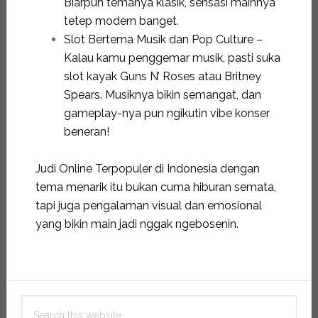
Biarpun temanya klasik, sensasi mainnya
tetep modern banget.
Slot Bertema Musik dan Pop Culture –
Kalau kamu penggemar musik, pasti suka
slot kayak Guns N’ Roses atau Britney
Spears. Musiknya bikin semangat, dan
gameplay-nya pun ngikutin vibe konser
beneran!
Judi Online Terpopuler di Indonesia dengan
tema menarik itu bukan cuma hiburan semata,
tapi juga pengalaman visual dan emosional
yang bikin main jadi nggak ngebosenin.
Primary
Search