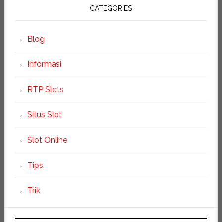
CATEGORIES
Blog
Informasi
RTP Slots
Situs Slot
Slot Online
Tips
Trik