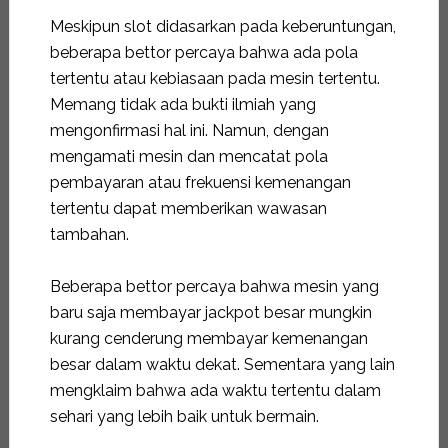
Meskipun slot didasarkan pada keberuntungan,
beberapa bettor percaya bahwa ada pola
tertentu atau kebiasaan pada mesin tertentu.
Memang tidak ada bukti ilmiah yang
mengonfirmasi hal ini. Namun, dengan
mengamati mesin dan mencatat pola
pembayaran atau frekuensi kemenangan
tertentu dapat memberikan wawasan
tambahan.
Beberapa bettor percaya bahwa mesin yang
baru saja membayar jackpot besar mungkin
kurang cenderung membayar kemenangan
besar dalam waktu dekat. Sementara yang lain
mengklaim bahwa ada waktu tertentu dalam
sehari yang lebih baik untuk bermain.