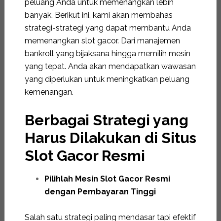
peluang Anda untuk memenangkan lebih
banyak. Berikut ini, kami akan membahas
strategi-strategi yang dapat membantu Anda
memenangkan slot gacor. Dari manajemen
bankroll yang bijaksana hingga memilih mesin
yang tepat. Anda akan mendapatkan wawasan
yang diperlukan untuk meningkatkan peluang
kemenangan.
Berbagai Strategi yang
Harus Dilakukan di Situs
Slot Gacor Resmi
Pilihlah Mesin Slot Gacor Resmi
dengan Pembayaran Tinggi
Salah satu strategi paling mendasar tapi efektif