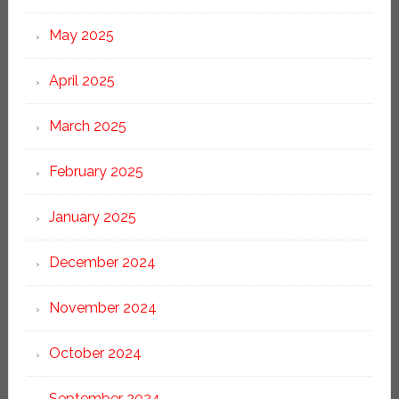
May 2025
April 2025
March 2025
February 2025
January 2025
December 2024
November 2024
October 2024
September 2024