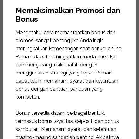
Memaksimalkan Promosi dan
Bonus
Mengetahui cara memanfaatkan bonus dan
promosi sangat penting jika Anda ingin
meningkatkan kemenangan saat berjudi online.
Pemain dapat meningkatkan modal mereka
dan mengurangi risiko kalah dengan
menggunakan strategi yang tepat. Pemain
dapat lebih memahami syarat dan ketentuan
bonus dengan bantuan panduan yang
kompeten.
Bonus tersedia dalam berbagai bentuk,
termasuk bonus loyalitas, deposit, dan bonus
sambutan. Memahami syarat dan ketentuan
masing-masing sangatlah penting. Akibatnya,