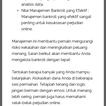
analisis data.
Nilai Manajemen Bankroll yang Efektif :
Manajemen bankroll yang efektif sangat
penting untuk kesuksesan perjudian
online.
Manajemen ini membantu pemain mengurangi
risiko kekalahan dan meningkatkan peluang
menang. Saran berikut akan membantu Anda
mengelola bankroll dengan tepat:
Tentukan berapa banyak yang Anda mampu
belanjakan.
Alokasikan dana Anda di beberapa
sesi permainan. Tetaplah tenang dan logis;
jangan bermain dengan emosi.
Untuk menang
lebih sering, pemain juga harus memahami
seluk-beluk perjudian online.