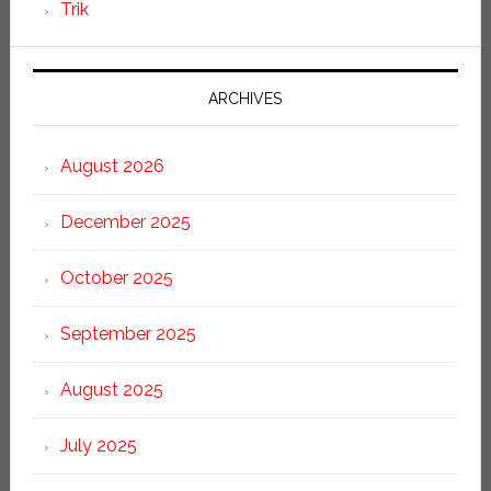
Trik
ARCHIVES
August 2026
December 2025
October 2025
September 2025
August 2025
July 2025