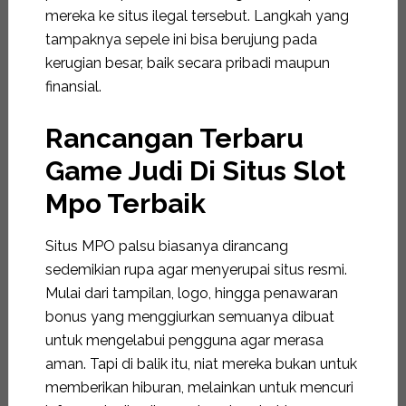
mereka ke situs ilegal tersebut. Langkah yang
tampaknya sepele ini bisa berujung pada
kerugian besar, baik secara pribadi maupun
finansial.
Rancangan Terbaru
Game Judi Di Situs Slot
Mpo Terbaik
Situs MPO palsu biasanya dirancang
sedemikian rupa agar menyerupai situs resmi.
Mulai dari tampilan, logo, hingga penawaran
bonus yang menggiurkan semuanya dibuat
untuk mengelabui pengguna agar merasa
aman. Tapi di balik itu, niat mereka bukan untuk
memberikan hiburan, melainkan untuk mencuri