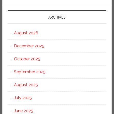
ARCHIVES
August 2026
December 2025
October 2025
September 2025
August 2025
July 2025
June 2025