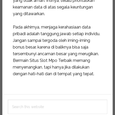
yang tidak aman. Intinya, selalu prioritaskan
keamanan data di atas segala keuntungan
yang ditawarkan.
Pada akhirnya, menjaga kerahasiaan data
pribadi adalah tanggung jawab setiap individu.
Jangan sampai tergoda oleh iming-iming
bonus besar, karena di baliknya bisa saja
tersembunyi ancaman besar yang merugikan.
Bermain Situs Slot Mpo Terbaik memang
menyenangkan, tapi hanya jika dilakukan
dengan hati-hati dan di tempat yang tepat.
Primary
Search
Sidebar
this