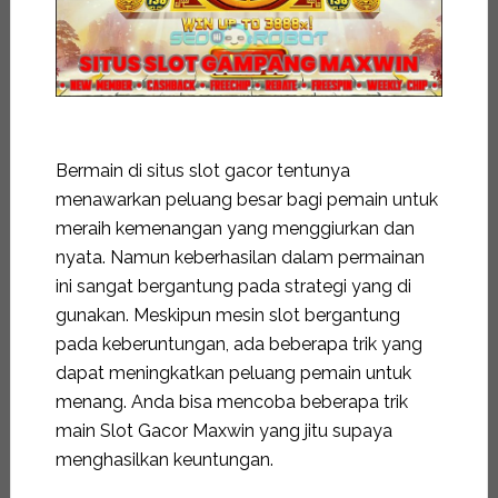
Bermain di situs slot gacor tentunya
menawarkan peluang besar bagi pemain untuk
meraih kemenangan yang menggiurkan dan
nyata. Namun keberhasilan dalam permainan
ini sangat bergantung pada strategi yang di
gunakan. Meskipun mesin slot bergantung
pada keberuntungan, ada beberapa trik yang
dapat meningkatkan peluang pemain untuk
menang. Anda bisa mencoba beberapa trik
main Slot Gacor Maxwin yang jitu supaya
menghasilkan keuntungan.