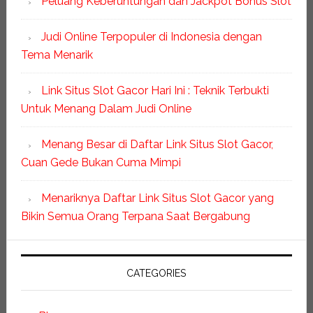
Peluang Keberuntungan dan Jackpot Bonus Slot
Judi Online Terpopuler di Indonesia dengan
Tema Menarik
Link Situs Slot Gacor Hari Ini : Teknik Terbukti
Untuk Menang Dalam Judi Online
Menang Besar di Daftar Link Situs Slot Gacor,
Cuan Gede Bukan Cuma Mimpi
Menariknya Daftar Link Situs Slot Gacor yang
Bikin Semua Orang Terpana Saat Bergabung
CATEGORIES