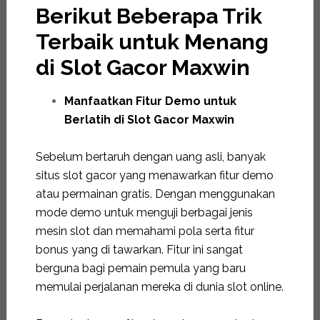
Berikut Beberapa Trik
Terbaik untuk Menang
di Slot Gacor Maxwin
Manfaatkan Fitur Demo untuk
Berlatih di Slot Gacor Maxwin
Sebelum bertaruh dengan uang asli, banyak
situs slot gacor yang menawarkan fitur demo
atau permainan gratis. Dengan menggunakan
mode demo untuk menguji berbagai jenis
mesin slot dan memahami pola serta fitur
bonus yang di tawarkan. Fitur ini sangat
berguna bagi pemain pemula yang baru
memulai perjalanan mereka di dunia slot online.