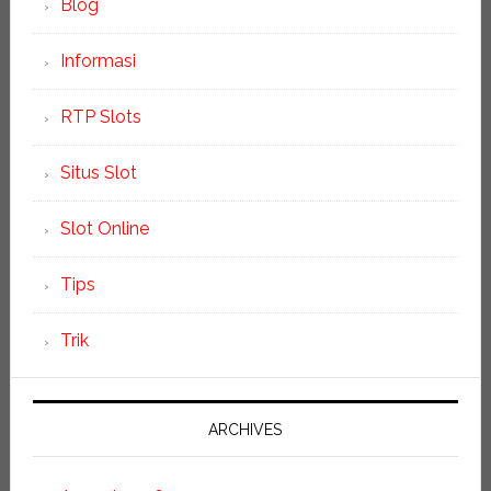
Blog
Informasi
RTP Slots
Situs Slot
Slot Online
Tips
Trik
ARCHIVES